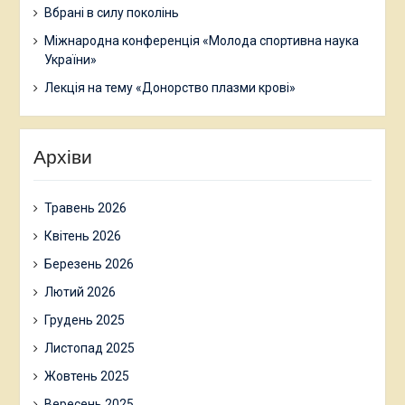
Вбрані в силу поколінь
Міжнародна конференція «Молода спортивна наука
України»
Лекція на тему «Донорство плазми крові»
Архіви
Травень 2026
Квітень 2026
Березень 2026
Лютий 2026
Грудень 2025
Листопад 2025
Жовтень 2025
Вересень 2025