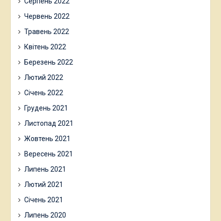
Серпень 2022
Червень 2022
Травень 2022
Квітень 2022
Березень 2022
Лютий 2022
Січень 2022
Грудень 2021
Листопад 2021
Жовтень 2021
Вересень 2021
Липень 2021
Лютий 2021
Січень 2021
Липень 2020