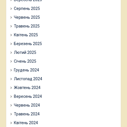
Серпень 2025
Червень 2025
Травень 2025
Квітень 2025
Березень 2025
Лютий 2025
Січень 2025
Грудень 2024
Листопад 2024
Жовтень 2024
Вересень 2024
Червень 2024
Травень 2024
Квітень 2024