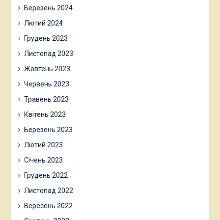
Березень 2024
Лютий 2024
Грудень 2023
Листопад 2023
Жовтень 2023
Червень 2023
Травень 2023
Квітень 2023
Березень 2023
Лютий 2023
Січень 2023
Грудень 2022
Листопад 2022
Вересень 2022