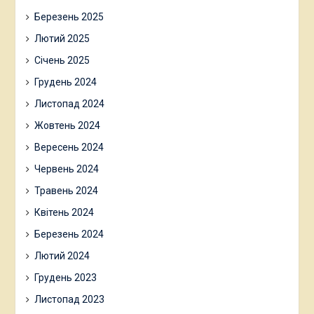
Березень 2025
Лютий 2025
Січень 2025
Грудень 2024
Листопад 2024
Жовтень 2024
Вересень 2024
Червень 2024
Травень 2024
Квітень 2024
Березень 2024
Лютий 2024
Грудень 2023
Листопад 2023