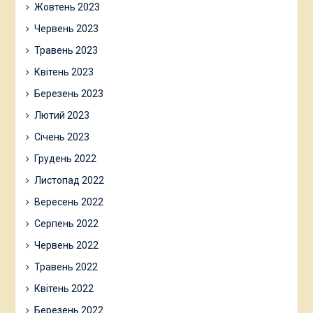
Жовтень 2023
Червень 2023
Травень 2023
Квітень 2023
Березень 2023
Лютий 2023
Січень 2023
Грудень 2022
Листопад 2022
Вересень 2022
Серпень 2022
Червень 2022
Травень 2022
Квітень 2022
Березень 2022