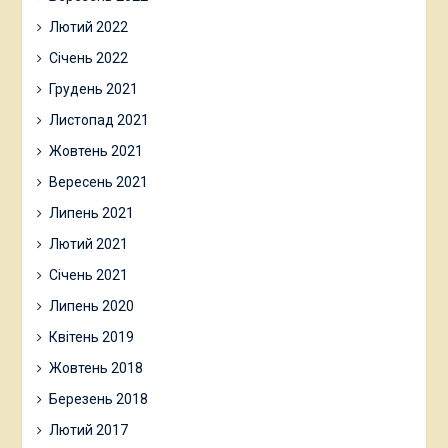
Лютий 2022
Січень 2022
Грудень 2021
Листопад 2021
Жовтень 2021
Вересень 2021
Липень 2021
Лютий 2021
Січень 2021
Липень 2020
Квітень 2019
Жовтень 2018
Березень 2018
Лютий 2017