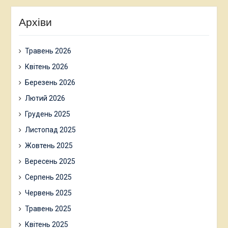
Архіви
Травень 2026
Квітень 2026
Березень 2026
Лютий 2026
Грудень 2025
Листопад 2025
Жовтень 2025
Вересень 2025
Серпень 2025
Червень 2025
Травень 2025
Квітень 2025