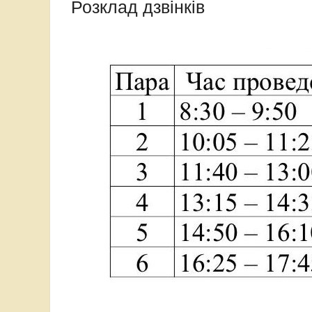
Розклад дзвінків