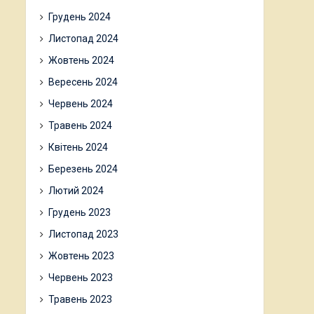
Грудень 2024
Листопад 2024
Жовтень 2024
Вересень 2024
Червень 2024
Травень 2024
Квітень 2024
Березень 2024
Лютий 2024
Грудень 2023
Листопад 2023
Жовтень 2023
Червень 2023
Травень 2023