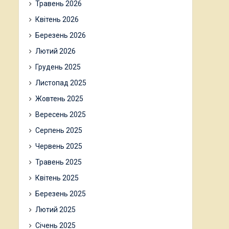
Травень 2026
Квітень 2026
Березень 2026
Лютий 2026
Грудень 2025
Листопад 2025
Жовтень 2025
Вересень 2025
Серпень 2025
Червень 2025
Травень 2025
Квітень 2025
Березень 2025
Лютий 2025
Січень 2025