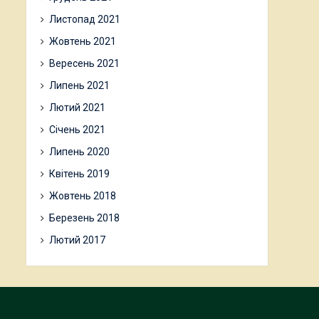
Листопад 2021
Жовтень 2021
Вересень 2021
Липень 2021
Лютий 2021
Січень 2021
Липень 2020
Квітень 2019
Жовтень 2018
Березень 2018
Лютий 2017