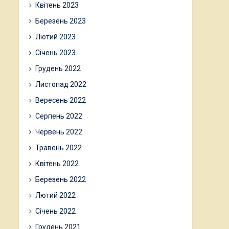
Квітень 2023
Березень 2023
Лютий 2023
Січень 2023
Грудень 2022
Листопад 2022
Вересень 2022
Серпень 2022
Червень 2022
Травень 2022
Квітень 2022
Березень 2022
Лютий 2022
Січень 2022
Грудень 2021