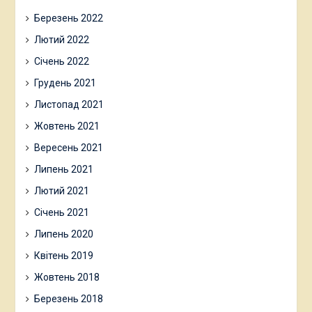
Березень 2022
Лютий 2022
Січень 2022
Грудень 2021
Листопад 2021
Жовтень 2021
Вересень 2021
Липень 2021
Лютий 2021
Січень 2021
Липень 2020
Квітень 2019
Жовтень 2018
Березень 2018