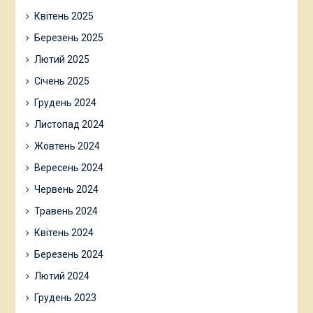
Квітень 2025
Березень 2025
Лютий 2025
Січень 2025
Грудень 2024
Листопад 2024
Жовтень 2024
Вересень 2024
Червень 2024
Травень 2024
Квітень 2024
Березень 2024
Лютий 2024
Грудень 2023