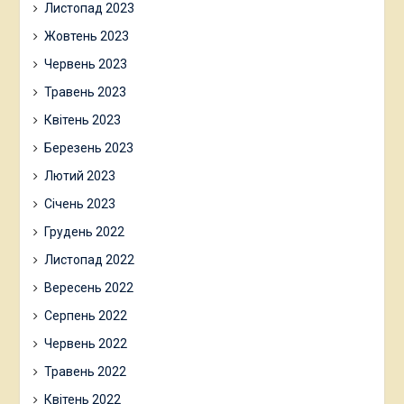
Листопад 2023
Жовтень 2023
Червень 2023
Травень 2023
Квітень 2023
Березень 2023
Лютий 2023
Січень 2023
Грудень 2022
Листопад 2022
Вересень 2022
Серпень 2022
Червень 2022
Травень 2022
Квітень 2022