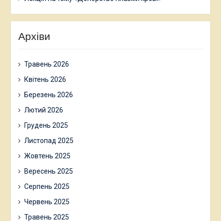
Архіви
Травень 2026
Квітень 2026
Березень 2026
Лютий 2026
Грудень 2025
Листопад 2025
Жовтень 2025
Вересень 2025
Серпень 2025
Червень 2025
Травень 2025